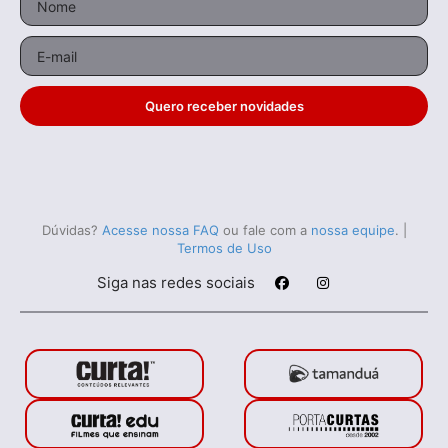
Quero receber novidades
Dúvidas?
Acesse nossa FAQ
ou fale com a
nossa equipe
.
|
Termos de Uso
Siga nas redes sociais