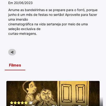
Em 20/06/2023
Arrume as bandeirinhas e se prepare para o forró, porque
junho é um mês de festas no sertão! Aproveite para fazer
uma imersão
cinematográfica na vida sertaneja por meio de uma
seleção exclusiva de
curtas-metragens.
Filmes