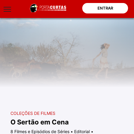
ENTRAR
COLEÇÕES DE FILMES
O Sertão em Cena
8 Filmes e Episódios de Séries
•
Editorial
•