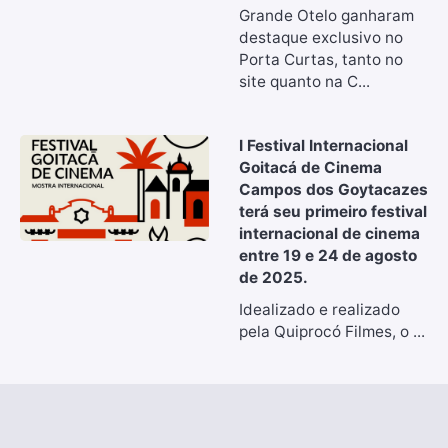
Grande Otelo ganharam
destaque exclusivo no
Porta Curtas, tanto no
site quanto na C...
I Festival Internacional
Goitacá de Cinema
Campos dos Goytacazes
terá seu primeiro festival
internacional de cinema
entre 19 e 24 de agosto
de 2025.
Idealizado e realizado
pela Quiprocó Filmes, o ...