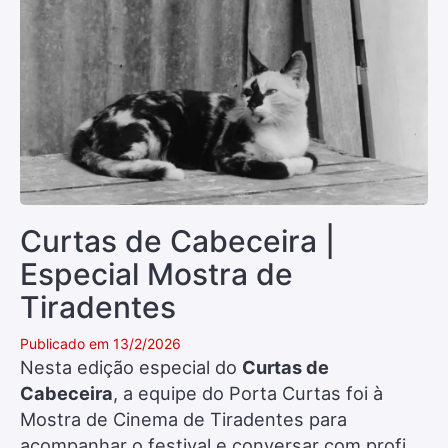
Curtas de Cabeceira |
Especial Mostra de
Tiradentes
Publicado em 13/2/2026
Nesta edição especial do
Curtas de
Cabeceira
, a equipe do Porta Curtas foi à
Mostra de Cinema de Tiradentes para
acompanhar o festival e conversar com profi...