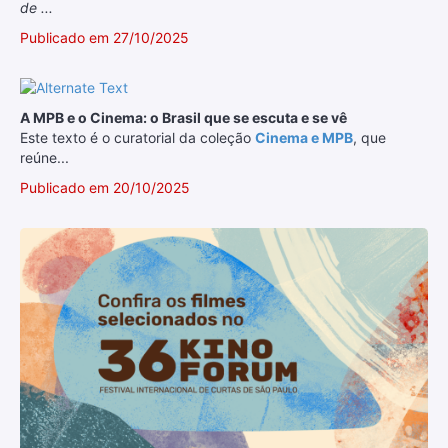
de ...
Publicado em 27/10/2025
A MPB e o Cinema: o Brasil que se escuta e se vê
Este texto é o curatorial da coleção
Cinema e MPB
, que
reúne...
Publicado em 20/10/2025