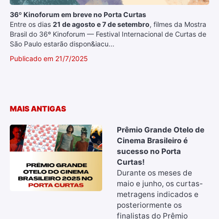
36º Kinoforum em breve no Porta Curtas
Entre os dias
21 de agosto e 7 de setembro
, filmes da Mostra
Brasil do 36º Kinoforum — Festival Internacional de Curtas de
São Paulo estarão dispon&iacu...
Publicado em 21/7/2025
MAIS ANTIGAS
Prêmio Grande Otelo de
Cinema Brasileiro é
sucesso no Porta
Curtas!
Durante os meses de
maio e junho, os curtas-
metragens indicados e
posteriormente os
finalistas do Prêmio