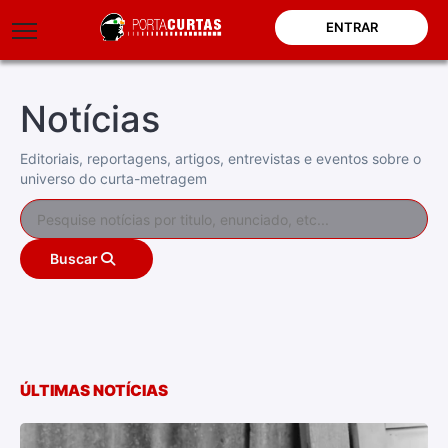
ENTRAR
Notícias
Editoriais, reportagens, artigos, entrevistas e eventos sobre o
universo do curta-metragem
Buscar
ÚLTIMAS NOTÍCIAS