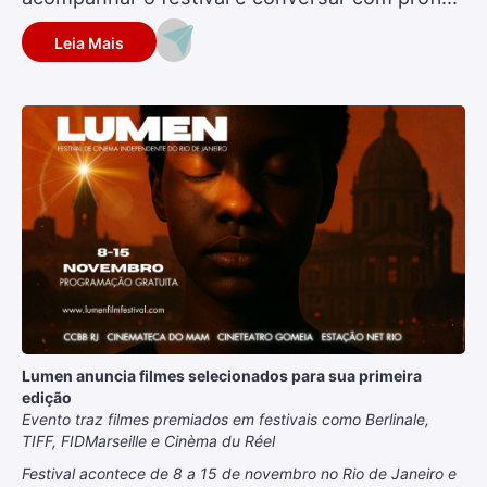
Leia Mais
Lumen anuncia filmes selecionados para sua primeira
edição
Evento traz filmes premiados em festivais como Berlinale,
TIFF, FIDMarseille e Cinèma du Réel
Festival acontece de 8 a 15 de novembro no Rio de Janeiro e