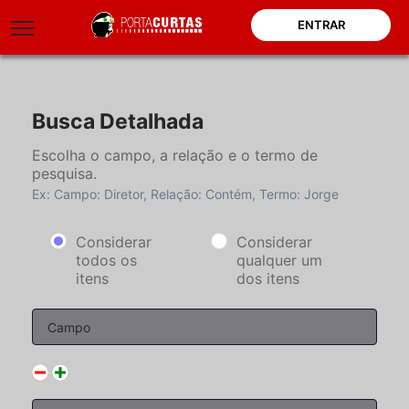
ENTRAR
Busca Detalhada
Escolha o campo, a relação e o termo de
pesquisa.
Ex: Campo: Diretor, Relação: Contém, Termo: Jorge
Considerar
Considerar
todos os
qualquer um
itens
dos itens