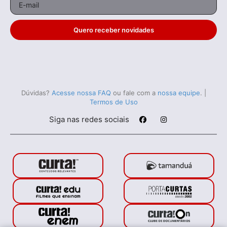
Quero receber novidades
Dúvidas?
Acesse nossa FAQ
ou fale com a
nossa equipe
.
|
Termos de Uso
Siga nas redes sociais