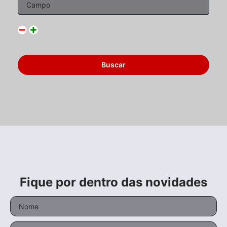
Fique por dentro das novidades