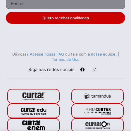
Quero receber novidades
Dúvidas?
Acesse nossa FAQ
ou fale com a
nossa equipe
.
|
Termos de Uso
Siga nas redes sociais