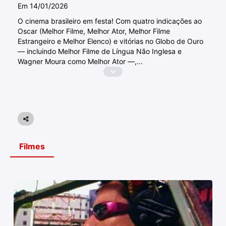
Em 14/01/2026
O cinema brasileiro em festa! Com quatro indicações ao
Oscar (Melhor Filme, Melhor Ator, Melhor Filme
Estrangeiro e Melhor Elenco) e vitórias no Globo de Ouro
— incluindo Melhor Filme de Língua Não Inglesa e
Wagner Moura como Melhor Ator —,
...
Filmes