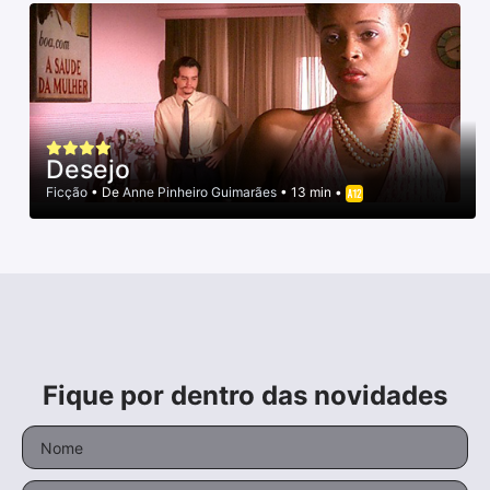
Desejo
Ficção
• De
Anne Pinheiro Guimarães
• 13 min •
Fique por dentro das novidades