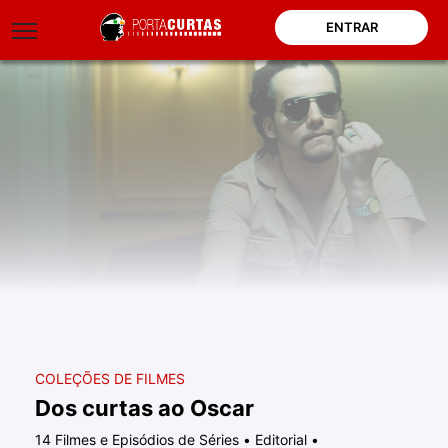
ENTRAR
COLEÇÕES DE FILMES
Dos curtas ao Oscar
14 Filmes e Episódios de Séries
•
Editorial
•