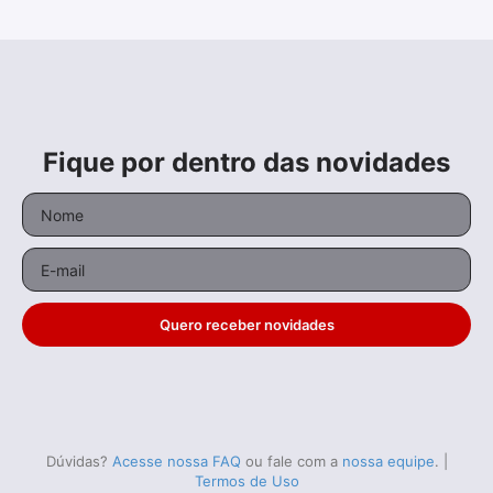
Fique por dentro das novidades
Quero receber novidades
Dúvidas?
Acesse nossa FAQ
ou fale com a
nossa equipe
.
|
Termos de Uso