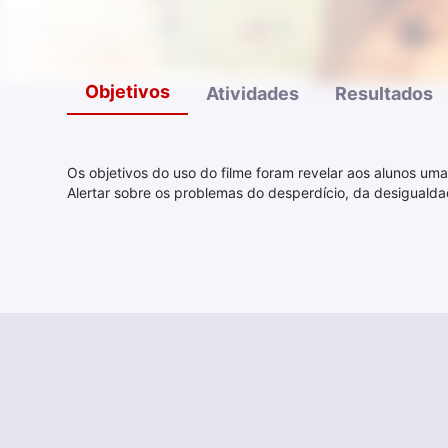
Objetivos
Atividades
Resultados
Os objetivos do uso do filme foram revelar aos alunos u
Alertar sobre os problemas do desperdício, da desigualdad