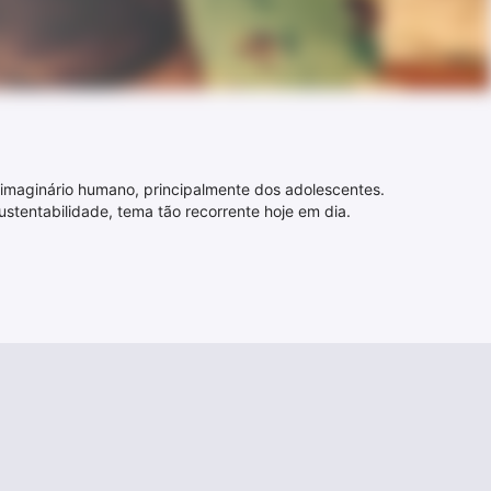
 imaginário humano, principalmente dos adolescentes.
ustentabilidade, tema tão recorrente hoje em dia.