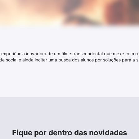
ma experiência inovadora de um filme transcendental que mexe com o
e social e ainda incitar uma busca dos alunos por soluções para a s
Fique por dentro das novidades