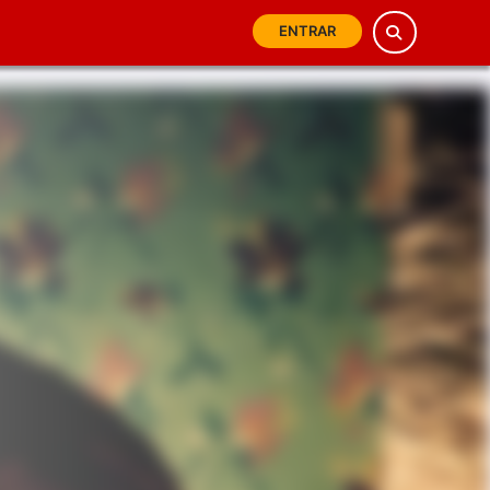
ENTRAR