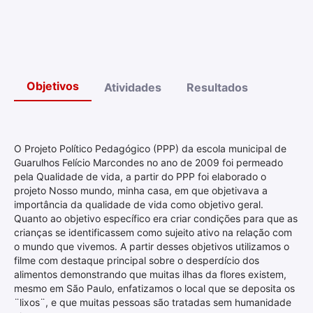
Objetivos
Atividades
Resultados
O Projeto Político Pedagógico (PPP) da escola municipal de
Guarulhos Felício Marcondes no ano de 2009 foi permeado
pela Qualidade de vida, a partir do PPP foi elaborado o
projeto Nosso mundo, minha casa, em que objetivava a
importância da qualidade de vida como objetivo geral.
Quanto ao objetivo específico era criar condições para que as
crianças se identificassem como sujeito ativo na relação com
o mundo que vivemos. A partir desses objetivos utilizamos o
filme com destaque principal sobre o desperdício dos
alimentos demonstrando que muitas ilhas da flores existem,
mesmo em São Paulo, enfatizamos o local que se deposita os
¨lixos¨, e que muitas pessoas são tratadas sem humanidade