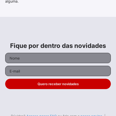
alguma.
Fique por dentro das novidades
Quero receber novidades