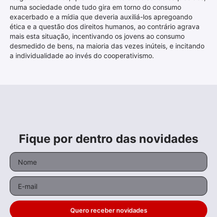
numa sociedade onde tudo gira em torno do consumo
exacerbado e a mídia que deveria auxiliá-los apregoando
ética e a questão dos direitos humanos, ao contrário agrava
mais esta situação, incentivando os jovens ao consumo
desmedido de bens, na maioria das vezes inúteis, e incitando
a individualidade ao invés do cooperativismo.
Fique por dentro das novidades
Quero receber novidades