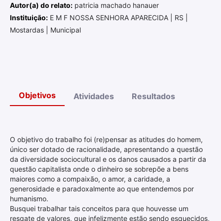
Autor(a) do relato:
patricia machado hanauer
Instituição:
E M F NOSSA SENHORA APARECIDA | RS |
Mostardas | Municipal
Objetivos
Atividades
Resultados
O objetivo do trabalho foi (re)pensar as atitudes do homem,
único ser dotado de racionalidade, apresentando a questão
da diversidade sociocultural e os danos causados a partir da
questão capitalista onde o dinheiro se sobrepõe a bens
maiores como a compaixão, o amor, a caridade, a
generosidade e paradoxalmente ao que entendemos por
humanismo.
Busquei trabalhar tais conceitos para que houvesse um
resgate de valores, que infelizmente estão sendo esquecidos,