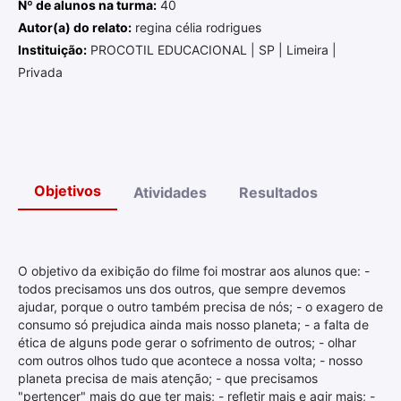
Nº de alunos na turma:
40
Autor(a) do relato:
regina célia rodrigues
Instituição:
PROCOTIL EDUCACIONAL | SP | Limeira |
Privada
Objetivos
Atividades
Resultados
O objetivo da exibição do filme foi mostrar aos alunos que: -
todos precisamos uns dos outros, que sempre devemos
ajudar, porque o outro também precisa de nós; - o exagero de
consumo só prejudica ainda mais nosso planeta; - a falta de
ética de alguns pode gerar o sofrimento de outros; - olhar
com outros olhos tudo que acontece a nossa volta; - nosso
planeta precisa de mais atenção; - que precisamos
"pertencer" mais do que ter mais; - refletir mais e agir mais; -