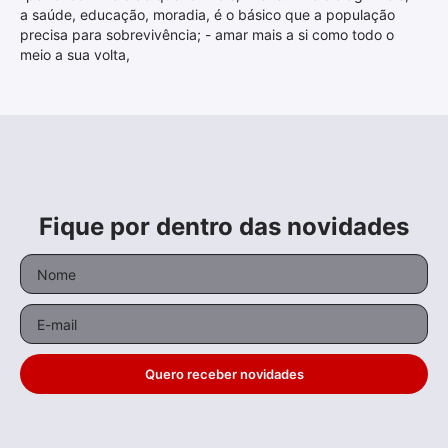
a saúde, educação, moradia, é o básico que a população
precisa para sobrevivência; - amar mais a si como todo o
meio a sua volta,
Fique por dentro das novidades
Quero receber novidades