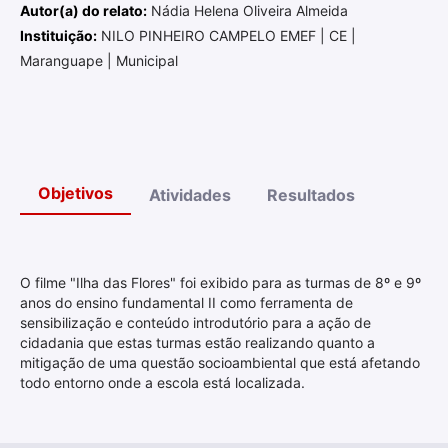
Autor(a) do relato:
Nádia Helena Oliveira Almeida
Instituição:
NILO PINHEIRO CAMPELO EMEF | CE |
Maranguape | Municipal
Objetivos
Atividades
Resultados
O filme "Ilha das Flores" foi exibido para as turmas de 8º e 9º
anos do ensino fundamental II como ferramenta de
sensibilização e conteúdo introdutório para a ação de
cidadania que estas turmas estão realizando quanto a
mitigação de uma questão socioambiental que está afetando
todo entorno onde a escola está localizada.