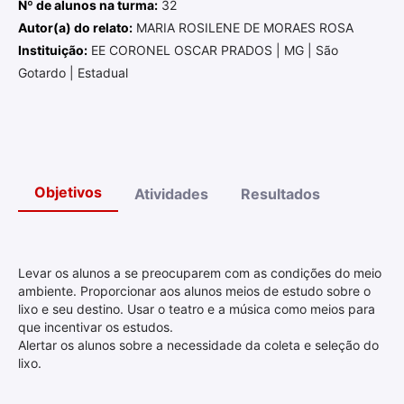
Nº de alunos na turma:
32
Autor(a) do relato:
MARIA ROSILENE DE MORAES ROSA
Instituição:
EE CORONEL OSCAR PRADOS | MG | São
Gotardo | Estadual
Objetivos
Atividades
Resultados
Levar os alunos a se preocuparem com as condições do meio
ambiente. Proporcionar aos alunos meios de estudo sobre o
lixo e seu destino. Usar o teatro e a música como meios para
que incentivar os estudos.
Alertar os alunos sobre a necessidade da coleta e seleção do
lixo.