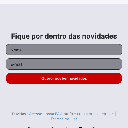
Fique por dentro das novidades
Quero receber novidades
Dúvidas?
Acesse nossa FAQ
ou fale com a
nossa equipe
.
|
Termos de Uso