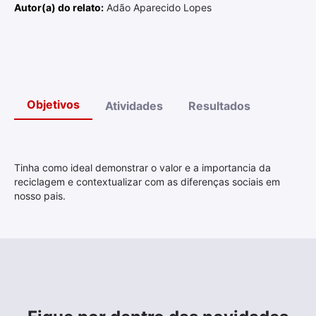
Autor(a) do relato:
Adão Aparecido Lopes
Objetivos
Atividades
Resultados
Tinha como ideal demonstrar o valor e a importancia da
reciclagem e contextualizar com as diferenças sociais em
nosso pais.