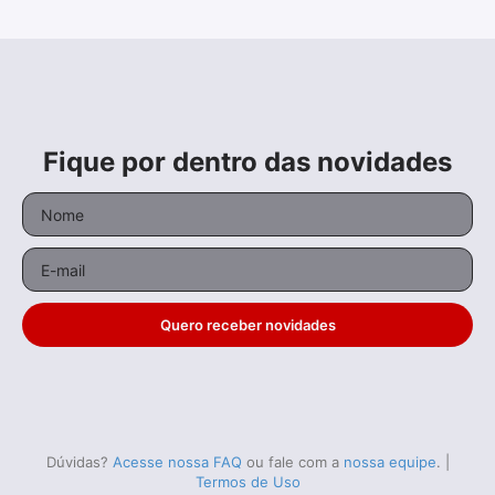
Fique por dentro das novidades
Quero receber novidades
Dúvidas?
Acesse nossa FAQ
ou fale com a
nossa equipe
.
|
Termos de Uso