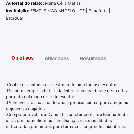
Autor(a) do relato:
Maria Célia Matias
Instituição:
EEMTI SIMAO ANGELO | CE | Penaforte |
Estadual
Objetivos
Atividades
Resultados
.Conhecer a infãncia e o esforço de uma famosa escritora.
.Reconhecer que o hábito da leitura começa desde cedo e faz
parte do cotidiano de todo escritor.
.Promover a discussão de que é preciso sonhar para atingir os
objetivos almejados.
.Comparar a vida de Clarice Linspector com a de Machado de
assis para identificar as semelhanças nas dificuldades
enfrentadas por ambos para tornarem-se grandes escritores.