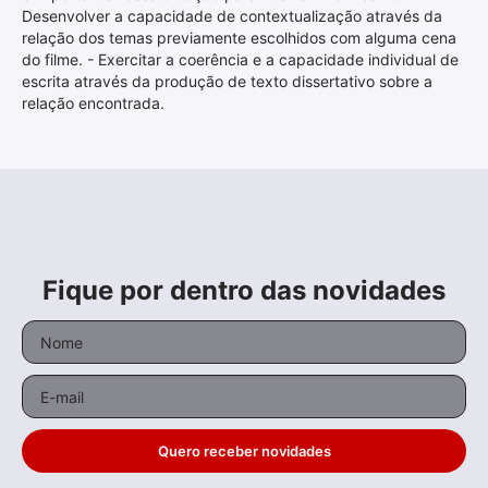
Desenvolver a capacidade de contextualização através da
relação dos temas previamente escolhidos com alguma cena
do filme. - Exercitar a coerência e a capacidade individual de
escrita através da produção de texto dissertativo sobre a
relação encontrada.
Fique por dentro das novidades
Quero receber novidades