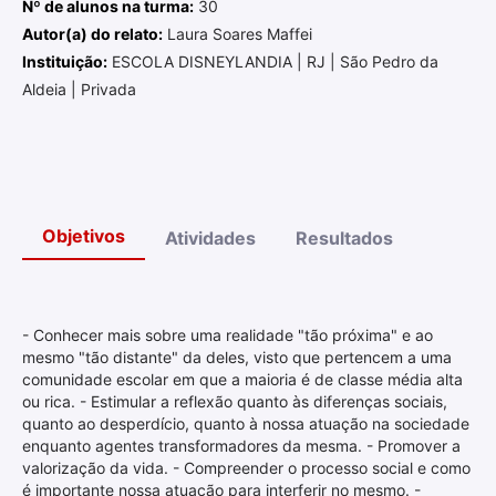
Nº de alunos na turma:
30
Autor(a) do relato:
Laura Soares Maffei
Instituição:
ESCOLA DISNEYLANDIA | RJ | São Pedro da
Aldeia | Privada
Objetivos
Atividades
Resultados
- Conhecer mais sobre uma realidade "tão próxima" e ao
mesmo "tão distante" da deles, visto que pertencem a uma
comunidade escolar em que a maioria é de classe média alta
ou rica. - Estimular a reflexão quanto às diferenças sociais,
quanto ao desperdício, quanto à nossa atuação na sociedade
enquanto agentes transformadores da mesma. - Promover a
valorização da vida. - Compreender o processo social e como
é importante nossa atuação para interferir no mesmo. -