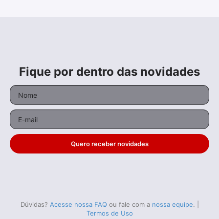
Fique por dentro das novidades
Quero receber novidades
Dúvidas?
Acesse nossa FAQ
ou fale com a
nossa equipe
.
|
Termos de Uso