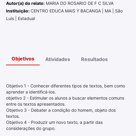
Autor(a) do relato:
MARIA DO ROSARIO DE F C SILVA
Instituição:
CENTRO EDUCA MAIS Y BACANGA | MA | São
Luís | Estadual
Objetivos
Atividades
Resultados
Objetivo 1 - Conhecer diferentes tipos de textos, bem como
aprender a identificá-los.
objetivo 2 - Estimular os alunos a buscar elementos comuns
entre os textos apresentados.
Objetivo 3 - Debater a condição do homem, objeto dos
textos.
Objetivo 4 - Produzir um novo texto, a partir das
considerações do grupo.