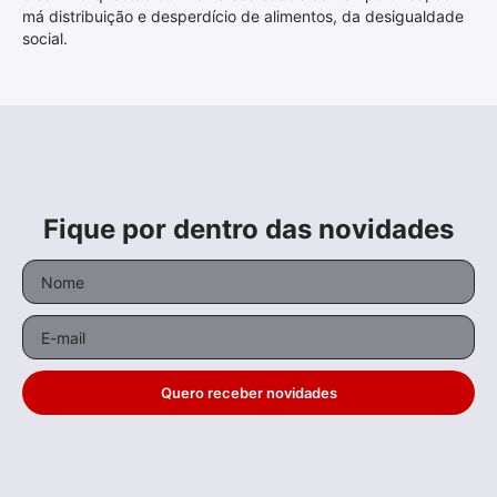
má distribuição e desperdício de alimentos, da desigualdade
social.
Fique por dentro das novidades
Quero receber novidades