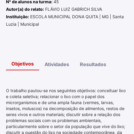
Nº de alunos na turma:
45
Autor(a) do relato:
FLÁVIO LUIZ GABRICH SILVA
Instituição:
ESCOLA MUNICIPAL DONA QUITA | MG | Santa
Luzia | Municipal
Objetivos
Atividades
Resultados
O trabalho pautou-se nos seguintes objetivos: conceituar lixo
e coleta seletiva; relacionar o lixo com o papel dos
microrganismos e de uma ampla fauna (vermes, larvas,
insetos, moluscos) na decomposição de alimentos, restos de
seres vivos e outros materiais; discutir sobre a relação dos
problemas sociais com os problemas ambientais,
particularmente sobre o setor da população que vive do lixo;
discutir a questão do lixo na sociedade contemporânea, da