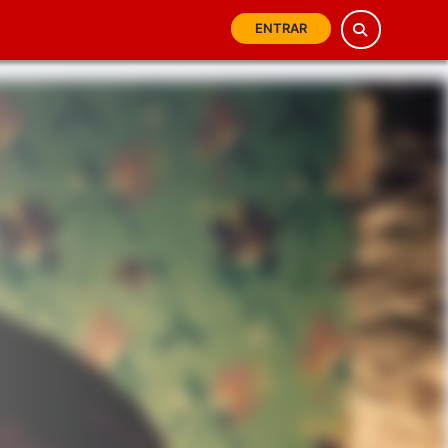
ENTRAR