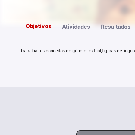
Objetivos
Atividades
Resultados
Trabalhar os conceitos de gênero textual,figuras de ling