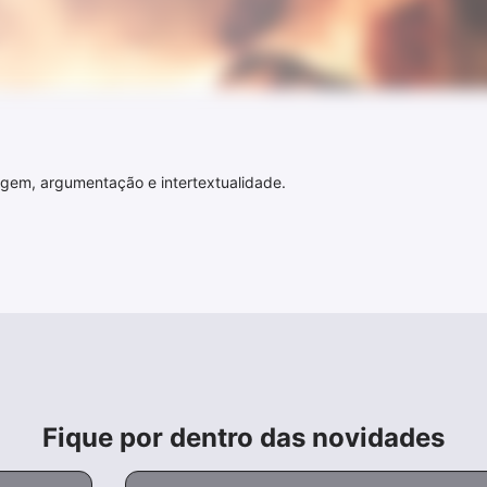
uagem, argumentação e intertextualidade.
Fique por dentro das novidades