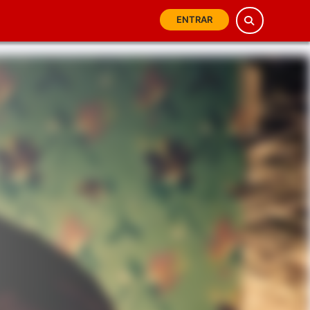
ENTRAR