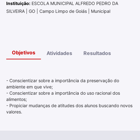
Instituição:
ESCOLA MUNICIPAL ALFREDO PEDRO DA
SILVEIRA | GO | Campo Limpo de Goiás | Municipal
Objetivos
Atividades
Resultados
- Conscientizar sobre a importância da preservação do
ambiente em que vive;
- Conscientizar sobre a importância do uso racional dos
alimentos;
- Propiciar mudanças de atitudes dos alunos buscando novos
valores.