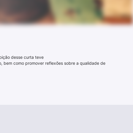
ibição desse curta teve
ação, bem como promover reflexões sobre a qualidade de