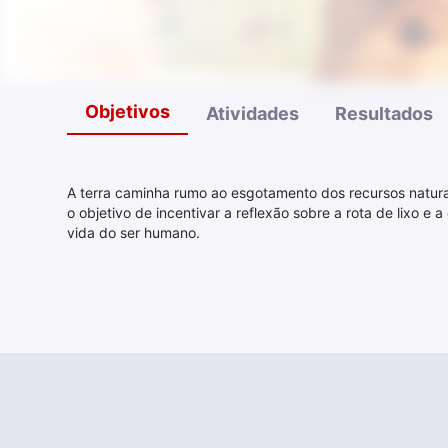
Objetivos
Atividades
Resultados
A terra caminha rumo ao esgotamento dos recursos naturai
o objetivo de incentivar a reflexão sobre a rota de lixo
vida do ser humano.