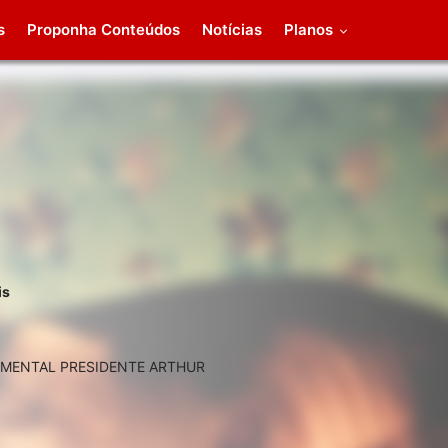
s
Proponha Conteúdos
Notícias
Planos
is
AMENTAL PRESIDENTE ARTHUR