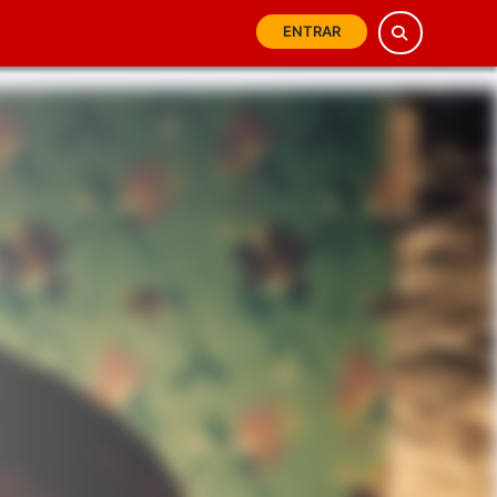
ENTRAR