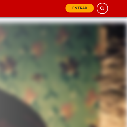
ENTRAR