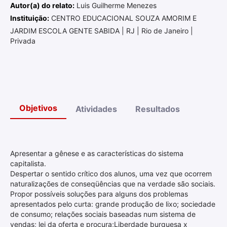
Autor(a) do relato:
Luis Guilherme Menezes
Instituição:
CENTRO EDUCACIONAL SOUZA AMORIM E
JARDIM ESCOLA GENTE SABIDA | RJ | Rio de Janeiro |
Privada
Objetivos
Atividades
Resultados
Apresentar a gênese e as características do sistema
capitalista.
Despertar o sentido crítico dos alunos, uma vez que ocorrem
naturalizações de conseqüências que na verdade são sociais.
Propor possíveis soluções para alguns dos problemas
apresentados pelo curta: grande produção de lixo; sociedade
de consumo; relações sociais baseadas num sistema de
vendas; lei da oferta e procura;Liberdade burguesa x