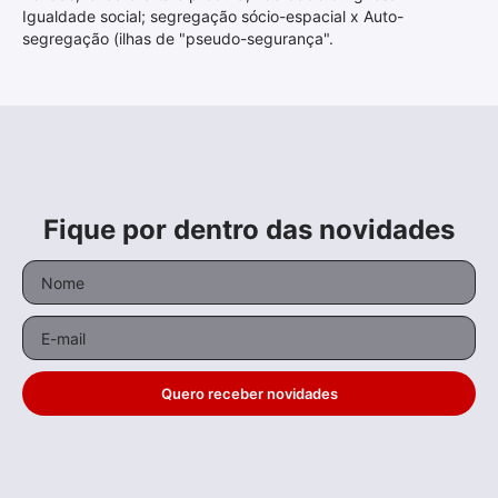
Igualdade social; segregação sócio-espacial x Auto-
segregação (ilhas de "pseudo-segurança".
Fique por dentro das novidades
Quero receber novidades