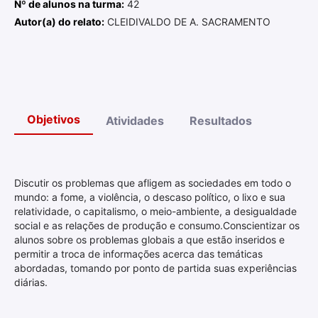
Nº de alunos na turma:
42
Autor(a) do relato:
CLEIDIVALDO DE A. SACRAMENTO
Objetivos
Atividades
Resultados
Discutir os problemas que afligem as sociedades em todo o
mundo: a fome, a violência, o descaso político, o lixo e sua
relatividade, o capitalismo, o meio-ambiente, a desigualdade
social e as relações de produção e consumo.Conscientizar os
alunos sobre os problemas globais a que estão inseridos e
permitir a troca de informações acerca das temáticas
abordadas, tomando por ponto de partida suas experiências
diárias.