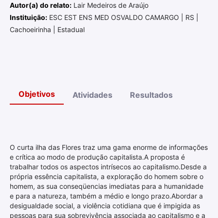
Autor(a) do relato:
Lair Medeiros de Araújo
Instituição:
ESC EST ENS MED OSVALDO CAMARGO | RS |
Cachoeirinha | Estadual
Objetivos
Atividades
Resultados
O curta ilha das Flores traz uma gama enorme de informações
e crítica ao modo de produção capitalista.A proposta é
trabalhar todos os aspectos intrísecos ao capitalismo.Desde a
própria essência capitalista, a exploração do homem sobre o
homem, as sua conseqüencias imediatas para a humanidade
e para a natureza, também a médio e longo prazo.Abordar a
desigualdade social, a violência cotidiana que é impigida as
pessoas para sua sobrevivência associada ao capitalismo e a