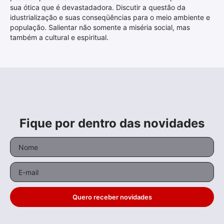
sua ótica que é devastadadora. Discutir a questão da
idustrialização e suas conseqüências para o meio ambiente e
população. Salientar não somente a miséria social, mas
também a cultural e espiritual.
Fique por dentro das novidades
Quero receber novidades