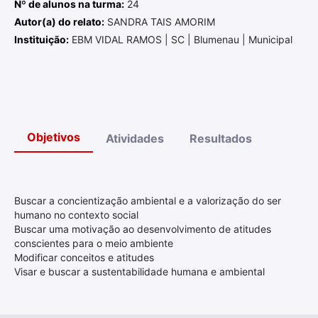
Nº de alunos na turma:
24
Autor(a) do relato:
SANDRA TAIS AMORIM
Instituição:
EBM VIDAL RAMOS | SC | Blumenau | Municipal
Objetivos
Atividades
Resultados
Buscar a concientização ambiental e a valorização do ser
humano no contexto social
Buscar uma motivação ao desenvolvimento de atitudes
conscientes para o meio ambiente
Modificar conceitos e atitudes
Visar e buscar a sustentabilidade humana e ambiental