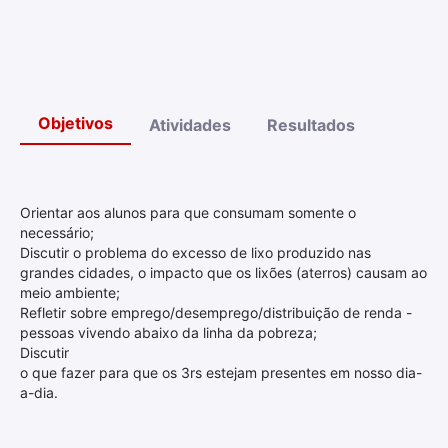
Objetivos
Atividades
Resultados
Orientar aos alunos para que consumam somente o
necessário;
Discutir o problema do excesso de lixo produzido nas
grandes cidades, o impacto que os lixões (aterros) causam ao
meio ambiente;
Refletir sobre emprego/desemprego/distribuição de renda -
pessoas vivendo abaixo da linha da pobreza;
Discutir
o que fazer para que os 3rs estejam presentes em nosso dia-
a-dia.