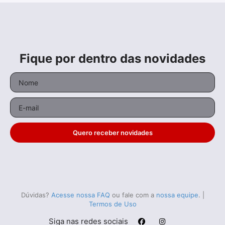
Fique por dentro das novidades
Quero receber novidades
Dúvidas?
Acesse nossa FAQ
ou fale com a
nossa equipe
.
|
Termos de Uso
Siga nas redes sociais