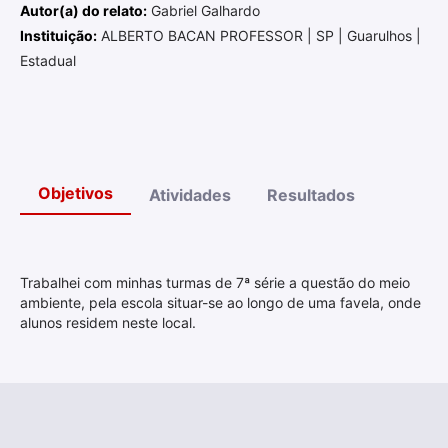
Autor(a) do relato:
Gabriel Galhardo
Instituição:
ALBERTO BACAN PROFESSOR | SP | Guarulhos |
Estadual
Objetivos
Atividades
Resultados
Trabalhei com minhas turmas de 7ª série a questão do meio
ambiente, pela escola situar-se ao longo de uma favela, onde
alunos residem neste local.