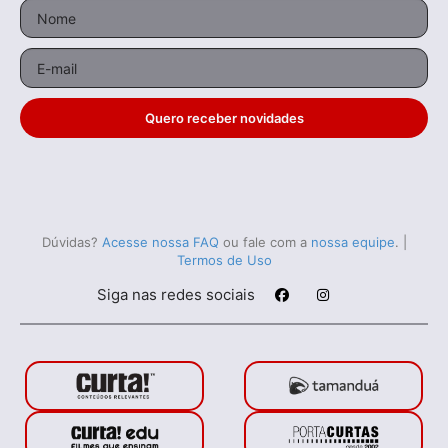
Quero receber novidades
Dúvidas?
Acesse nossa FAQ
ou fale com a
nossa equipe
.
|
Termos de Uso
Siga nas redes sociais