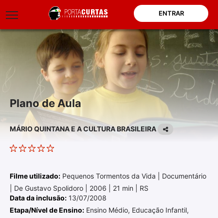
ENTRAR
Plano de Aula
MÁRIO QUINTANA E A CULTURA BRASILEIRA
Filme utilizado:
Pequenos Tormentos da Vida | Documentário
| De Gustavo Spolidoro | 2006 | 21 min | RS
Data da inclusão:
13/07/2008
Etapa/Nível de Ensino:
Ensino Médio, Educação Infantil,