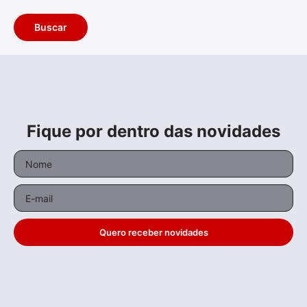
Fique por dentro das novidades
Quero receber novidades